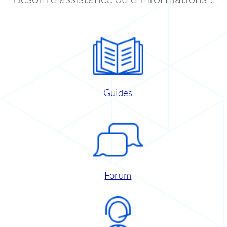
Guides
Forum